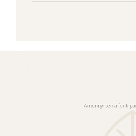
Amennyiben a fenti pan