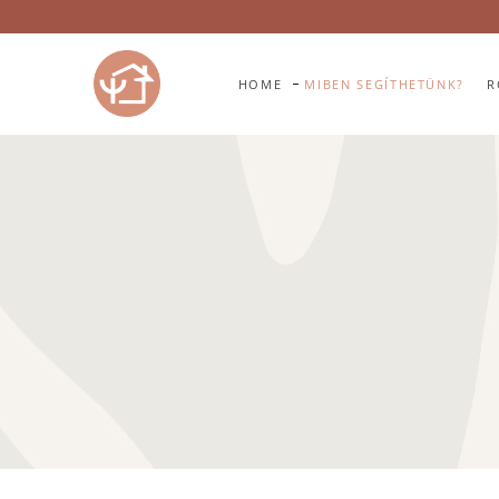
HOME
MIBEN SEGÍTHETÜNK?
R