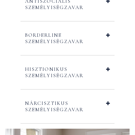
ANTISZOCIÁLIS
SZEMÉLYISÉGZAVAR
BORDERLINE
SZEMÉLYISÉGZAVAR
HISZTIONIKUS
SZEMÉLYISÉGZAVAR
NÁRCISZTIKUS
SZEMÉLYISÉGZAVAR