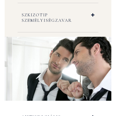
SZKIZOTIP
SZEMÉLYISÉGZAVAR