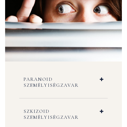
PARANOID
SZEMÉLYISÉGZAVAR
SZKIZOID
SZEMÉLYISÉGZAVAR