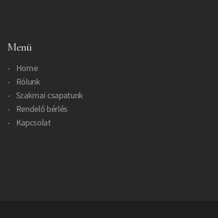
Menü
Home
Rólunk
Szakmai csapatunk
Rendelő bérlés
Kapcsolat