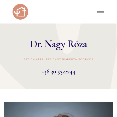
Dr. Nagy Róza
PSZICHIÁTER, PSZICHOTERAPEUTA FŐORVOS
+36 30 5522244